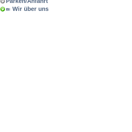
Parken/Anfahrt
Wir über uns